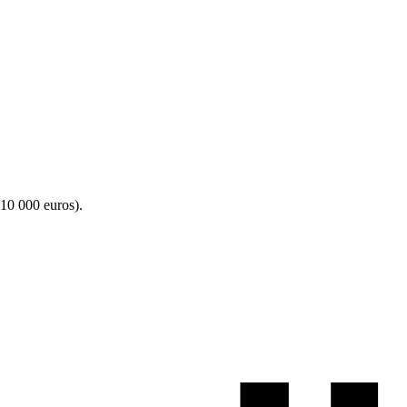
 10 000 euros).