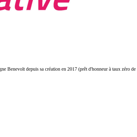
gne Benevolt depuis sa création en 2017 (prêt d'honneur à taux zéro de