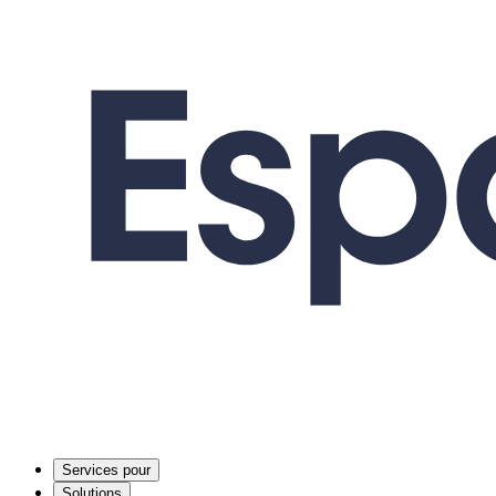
Services pour
Solutions