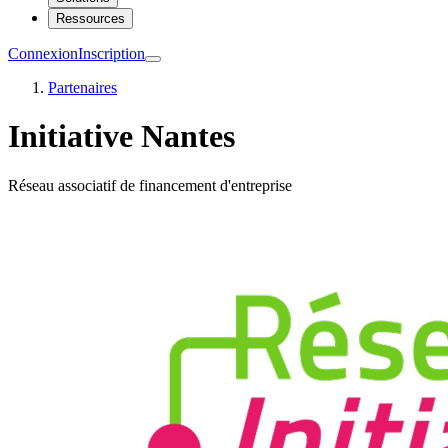
Ressources
Connexion
Inscription
Partenaires
Initiative Nantes
Réseau associatif de financement d'entreprise