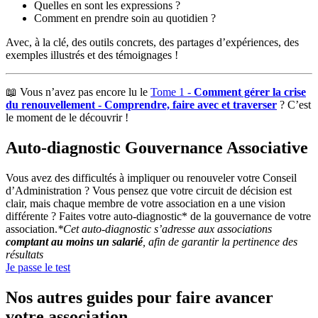
Quelles en sont les expressions ?
Comment en prendre soin au quotidien ?
Avec, à la clé, des outils concrets, des partages d’expériences, des
exemples illustrés et des témoignages !
📖 Vous n’avez pas encore lu le
Tome 1 -
Comment gérer la crise
du renouvellement - Comprendre, faire avec et traverser
? C’est
le moment de le découvrir !
Auto-diagnostic Gouvernance Associative
Vous avez des difficultés à impliquer ou renouveler votre Conseil
d’Administration ? Vous pensez que votre circuit de décision est
clair, mais chaque membre de votre association en a une vision
différente ? Faites votre auto-diagnostic* de la gouvernance de votre
association.
*Cet auto-diagnostic s’adresse aux associations
comptant au moins un salarié
, afin de garantir la pertinence des
résultats
Je passe le test
Nos autres guides pour faire avancer
votre association