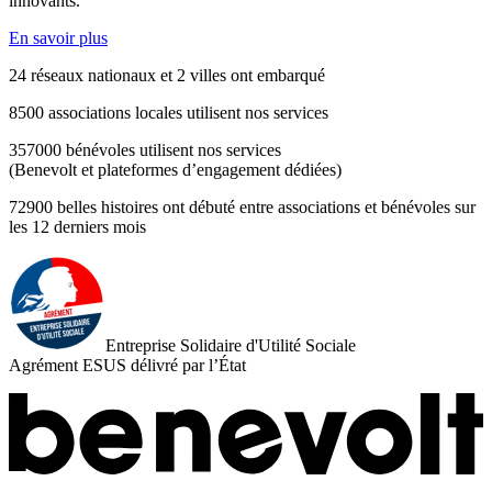
innovants.
En savoir plus
24
réseaux nationaux et
2
villes
ont embarqué
8500
associations locales
utilisent nos services
357000
bénévoles
utilisent nos services
(Benevolt et plateformes d’engagement dédiées)
72900
belles histoires
ont débuté entre associations et bénévoles
sur
les 12 derniers mois
Entreprise Solidaire d'Utilité Sociale
Agrément ESUS délivré par l’État