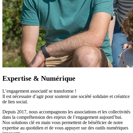
Expertise & Numérique
L’engagement associatif se transforme !
Il est nécessaire d’agir pour soutenir une société solidaire et créatrice
de lien social.
Depuis 2017, nous accompagnons les associations et les collectivités
dans la compréhension des enjeux de l’engagement aujourd’hui.
Nos solutions clé en main vous permettent de bénéficier de notre
expertise au quotidien et de vous appuyer sur des outils numériques