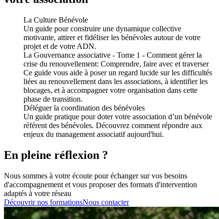
La Culture Bénévole
Un guide pour construire une dynamique collective
motivante, attirer et fidéliser les bénévoles autour de votre
projet et de votre ADN.
La Gouvernance associative - Tome 1 - Comment gérer la
crise du renouvellement: Comprendre, faire avec et traverser
Ce guide vous aide à poser un regard lucide sur les difficultés
liées au renouvellement dans les associations, à identifier les
blocages, et à accompagner votre organisation dans cette
phase de transition.
Déléguer la coordination des bénévoles
Un guide pratique pour doter votre association d’un bénévole
référent des bénévoles. Découvrez comment répondre aux
enjeux du management associatif aujourd'hui.
En pleine réflexion ?
Nous sommes à votre écoute pour échanger sur vos besoins
d'accompagnement et vous proposer des formats d'intervention
adaptés à votre réseau
Découvrir nos formations
Nous contacter