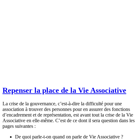
Repenser la place de la Vie Associative
La crise de la gouvernance, c’est-à-dire la difficulté pour une
association à trouver des personnes pour en assurer des fonctions
d’encadrement et de représentation, est avant tout la crise de la Vie
Associative en elle-même. C’est de ce dont il sera question dans les
pages suivantes :
De quoi parle-t-on quand on parle de Vie Associative ?