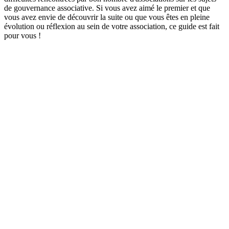
de gouvernance associative. Si vous avez aimé le premier et que
vous avez envie de découvrir la suite ou que vous êtes en pleine
évolution ou réflexion au sein de votre association, ce guide est fait
pour vous !