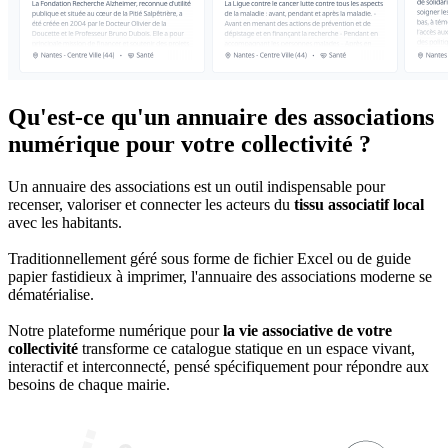
Qu'est-ce qu'un annuaire des associations
numérique pour votre collectivité ?
Un annuaire des associations est un outil indispensable pour
recenser, valoriser et connecter les acteurs du
tissu associatif local
avec les habitants.
Traditionnellement géré sous forme de fichier Excel ou de guide
papier fastidieux à imprimer, l'annuaire des associations moderne se
dématérialise.
Notre plateforme numérique pour
la vie associative de votre
collectivité
transforme ce catalogue statique en un espace vivant,
interactif et interconnecté, pensé spécifiquement pour répondre aux
besoins de chaque mairie.