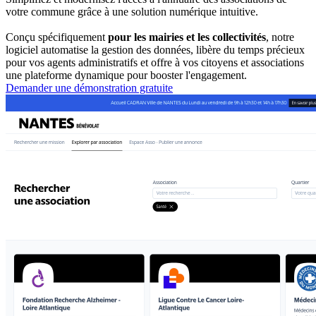
votre commune grâce à une solution numérique intuitive.
Conçu spécifiquement
pour les mairies et les collectivités
, notre
logiciel automatise la gestion des données, libère du temps précieux
pour vos agents administratifs et offre à vos citoyens et associations
une plateforme dynamique pour booster l'engagement.
Demander une démonstration gratuite