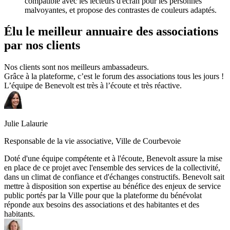
compatible avec les lecteurs d'écran pour les personnes
malvoyantes, et propose des contrastes de couleurs adaptés.
Élu le meilleur annuaire des associations
par nos clients
Nos clients sont nos meilleurs ambassadeurs.
Grâce à la plateforme, c’est le forum des associations tous les jours !
L’équipe de Benevolt est très à l’écoute et très réactive.
Julie Lalaurie
Responsable de la vie associative, Ville de Courbevoie
Doté d'une équipe compétente et à l'écoute, Benevolt assure la mise
en place de ce projet avec l'ensemble des services de la collectivité,
dans un climat de confiance et d'échanges constructifs. Benevolt sait
mettre à disposition son expertise au bénéfice des enjeux de service
public portés par la Ville pour que la plateforme du bénévolat
réponde aux besoins des associations et des habitantes et des
habitants.