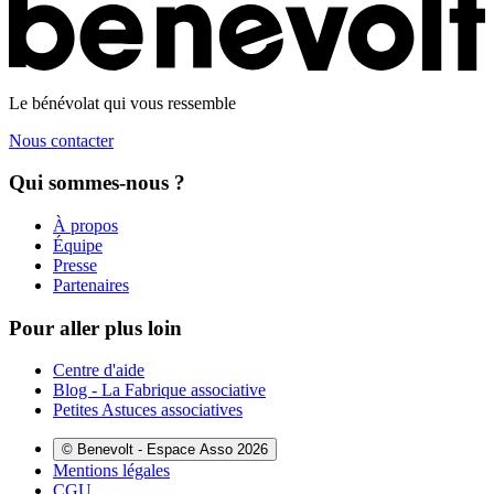
Le bénévolat qui vous ressemble
Nous contacter
Qui sommes-nous ?
À propos
Équipe
Presse
Partenaires
Pour aller plus loin
Centre d'aide
Blog - La Fabrique associative
Petites Astuces associatives
© Benevolt - Espace Asso 2026
Mentions légales
CGU