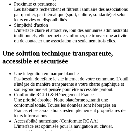
Proximité et pertinence
Les habitants recherchent et filtrent l'annuaire des associations
par quartier, par thématique (sport, culture, solidarité) et selon
leurs envies ou disponibilités.
Simplicité d'action
L'interface claire et attractive, loin des annuaires administratifs
traditionnels, elle permet de s'informer, de trouver une activité
ou de contacter une association en seulement trois clics.
Une solution technique transparente,
accessible et sécurisée
Une intégration en marque blanche
Pas besoin de refaire le site internet de votre commune. L'outil
s'intègre de manière transparente à votre charte graphique et
son ergonomie est pensée pour être accessible partout.
Conformité RGPD & Hébergement France
Une priorité absolue. Notre plateforme garantit une
conformité totale. Toutes les données sont hébergées en
France, et les associations restent pleinement propriétaires de
leurs informations.
Accessibilité numérique (Conformité RGAA)
L'interface est optimisée pour la navigation au clavier,