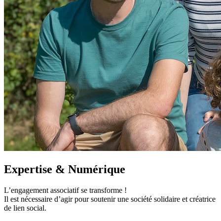
Expertise & Numérique
L’engagement associatif se transforme !
Il est nécessaire d’agir pour soutenir une société solidaire et créatrice
de lien social.