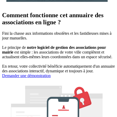
Comment fonctionne cet annuaire des
associations en ligne ?
Fini la chasse aux informations obsolètes et les fastidieuses mises à
jour manuelles.
Le principe de
notre logiciel de gestion des associations pour
mairie
est simple : les associations de votre ville complètent et
actualisent elles-mêmes leurs coordonnées dans un espace sécurisé.
En retour, votre collectivité bénéficie automatiquement d'un annuaire
des associations interactif, dynamique et toujours à jour.
Demander une démonstration