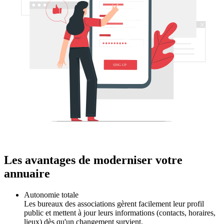
Les avantages de moderniser votre
annuaire
Autonomie totale
Les bureaux des associations gèrent facilement leur profil
public et mettent à jour leurs informations (contacts, horaires,
lieux) dès qu'un changement survient.