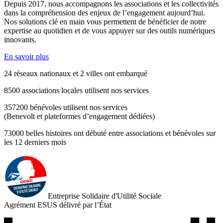
Depuis 2017, nous accompagnons les associations et les collectivités
dans la compréhension des enjeux de l’engagement aujourd’hui.
Nos solutions clé en main vous permettent de bénéficier de notre
expertise au quotidien et de vous appuyer sur des outils numériques
innovants.
En savoir plus
24
réseaux nationaux et
2
villes
ont embarqué
8500
associations locales
utilisent nos services
357200
bénévoles
utilisent nos services
(Benevolt et plateformes d’engagement dédiées)
73000
belles histoires
ont débuté entre associations et bénévoles
sur
les 12 derniers mois
Entreprise Solidaire d'Utilité Sociale
Agrément ESUS délivré par l’État