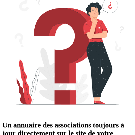
Un annuaire des associations toujours à
jour directement sur le site de votre