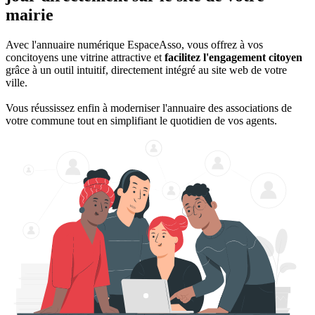
mairie
Avec l'annuaire numérique EspaceAsso, vous offrez à vos
concitoyens une vitrine attractive et
facilitez l'engagement citoyen
grâce à un outil intuitif, directement intégré au site web de votre
ville.
Vous réussissez enfin à moderniser l'annuaire des associations de
votre commune tout en simplifiant le quotidien de vos agents.