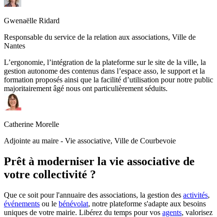
Gwenaëlle Ridard
Responsable du service de la relation aux associations, Ville de
Nantes
L’ergonomie, l’intégration de la plateforme sur le site de la ville, la
gestion autonome des contenus dans l’espace asso, le support et la
formation proposés ainsi que la facilité d’utilisation pour notre public
majoritairement âgé nous ont particulièrement séduits.
Catherine Morelle
Adjointe au maire - Vie associative, Ville de Courbevoie
Prêt à moderniser la vie associative de
votre collectivité ?
Que ce soit pour l'annuaire des associations, la gestion des
activités
,
événements
ou le
bénévolat
, notre plateforme s'adapte aux besoins
uniques de votre mairie. Libérez du temps pour vos
agents
, valorisez