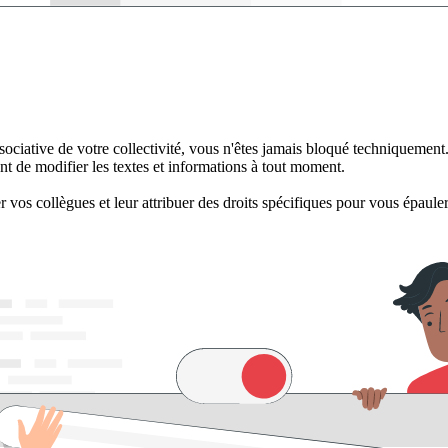
sociative de votre collectivité, vous n'êtes jamais bloqué techniquemen
nt de modifier les textes et informations à tout moment.
r vos collègues et leur attribuer des droits spécifiques pour vous épaul