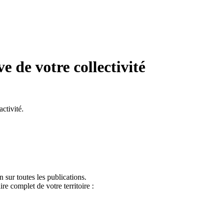
ve de votre collectivité
ctivité.
 sur toutes les publications.
re complet de votre territoire :