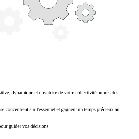
ive, dynamique et novatrice de votre collectivité auprès des
se concentrent sur l'essentiel et gagnent un temps précieux au
 pour guider vos décisions.