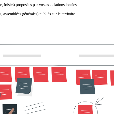
re, loisirs) proposées par vos associations locales.
, assemblées générales) publiés sur le territoire.