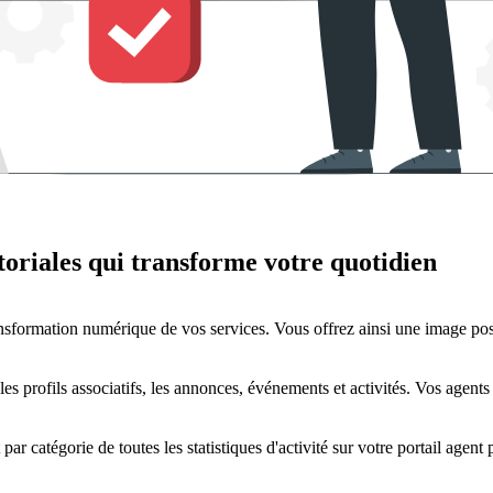
itoriales qui transforme votre quotidien
formation numérique de vos services. Vous offrez ainsi une image posit
profils associatifs, les annonces, événements et activités. Vos agents 
ar catégorie de toutes les statistiques d'activité sur votre portail agent