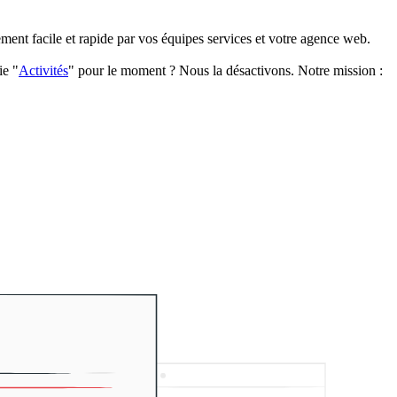
ment facile et rapide par vos équipes services et votre agence web.
ie "
Activités
" pour le moment ? Nous la désactivons. Notre mission :