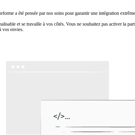
teforme a été pensée par nos soins pour garantir une intégration extrême
lisable et se travaille à vos côtés. Vous ne souhaitez pas activer la part
à vos envies.