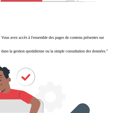
t. Vous avez accès à l'ensemble des pages de contenu présentes sur
er dans la gestion quotidienne ou la simple consultation des données."