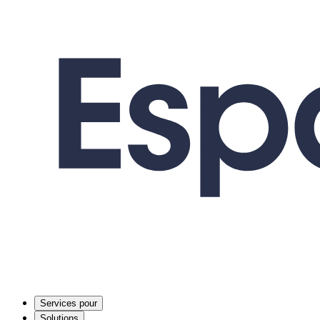
Services pour
Solutions