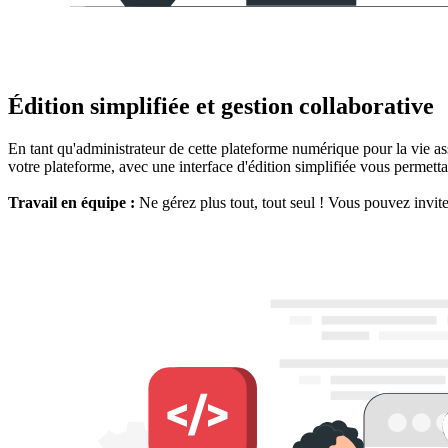
Édition simplifiée et gestion collaborative
En tant qu'administrateur de cette plateforme numérique pour la vie as
votre plateforme, avec une interface d'édition simplifiée vous permetta
Travail en équipe :
Ne gérez plus tout, tout seul ! Vous pouvez invite