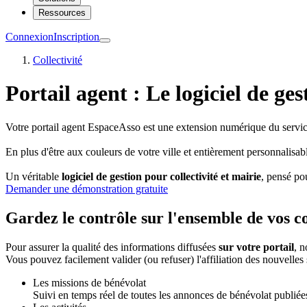
Ressources
Connexion
Inscription
Collectivité
Portail agent : Le logiciel de ges
Votre portail agent EspaceAsso est une extension numérique du servic
En plus d'être aux couleurs de votre ville et entièrement personnalisab
Un véritable
logiciel de gestion pour collectivité et mairie
, pensé pou
Demander une démonstration gratuite
Gardez le contrôle sur l'ensemble de vos co
Pour assurer la qualité des informations diffusées
sur votre portail
, n
Vous pouvez facilement valider (ou refuser) l'affiliation des nouvelles 
Les missions de bénévolat
Suivi en temps réel de toutes les annonces de bénévolat publiées 