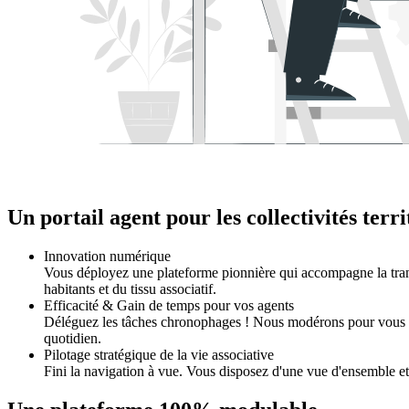
Un portail agent pour les collectivités terr
Innovation numérique
Vous déployez une plateforme pionnière qui accompagne la trans
habitants et du tissu associatif.
Efficacité & Gain de temps pour vos agents
Déléguez les tâches chronophages ! Nous modérons pour vous les 
quotidien.
Pilotage stratégique de la vie associative
Fini la navigation à vue. Vous disposez d'une vue d'ensemble et p