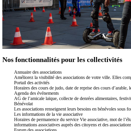
Nos fonctionnalités pour les collectivités
Annuaire des associations
Améliorez la visibilité des associations de votre ville. Elles co
Portail des activités
Horaires des cours de judo, date de reprise des cours d’arable, le
Agenda des événements
AG de l’amicale laïque, collecte de denrées alimentaires, festivi
Bénévolat
Les associations renseignent leurs besoins en bénévoles sous fo
Les informations de la vie associative
Horaires de permanence du service Vie associative, mot de l’élu, 
informations associatives auprès des citoyens et des associations
Forum des associations