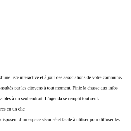
d’une liste interactive et à jour des associations de votre commune.
consultés par les citoyens à tout moment. Finie la chasse aux infos
sibles à un seul endroit. L’agenda se remplit tout seul.
res en un clic
sposent d’un espace sécurisé et facile à utiliser pour diffuser les