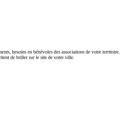
nts, besoins en bénévoles des associations de votre territoire.
nt de briller sur le site de votre ville.