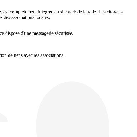
, est complétement intégrée au site web de la ville. Les citoyens
s des associations locales.
ce dispose d'une messagerie sécurisée.
tion de liens avec les associations.