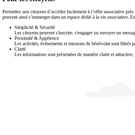
Permettez aux citoyens d’accéder facilement à l’offre associative près 
peuvent ainsi s’immerger dans un espace dédié à la vie associative. En 
Simplicité & Sécurité
Les citoyens peuvent s'inscrire, s'engager ou envoyer un messag
Proximité & Appétence
Les activités, événements et missions de bénévolat sont filtrés pa
Clarté
Les informations sont présentées de manière claire et attractive, 