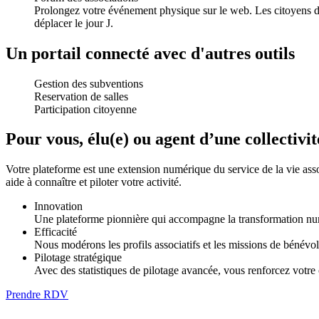
Prolongez votre événement physique sur le web. Les citoyens déc
déplacer le jour J.
Un portail connecté avec d'autres outils
Gestion des subventions
Reservation de salles
Participation citoyenne
Pour vous, élu(e) ou agent d’une collectivit
Votre plateforme est une extension numérique du service de la vie ass
aide à connaître et piloter votre activité.
Innovation
Une plateforme pionnière qui accompagne la transformation numér
Efficacité
Nous modérons les profils associatifs et les missions de bénévol
Pilotage stratégique
Avec des statistiques de pilotage avancée, vous renforcez votre 
Prendre RDV