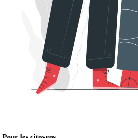
Pour les citoyens