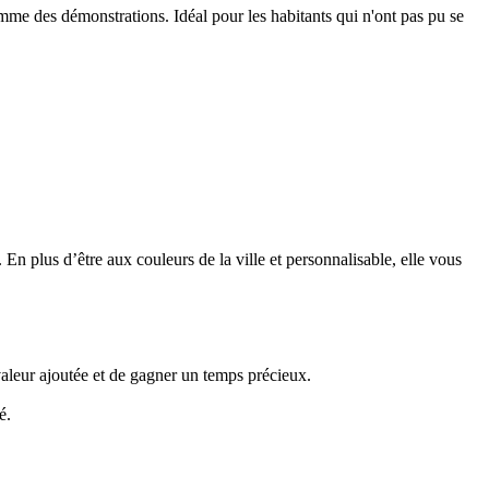
mme des démonstrations. Idéal pour les habitants qui n'ont pas pu se
 plus d’être aux couleurs de la ville et personnalisable, elle vous
 valeur ajoutée et de gagner un temps précieux.
é.