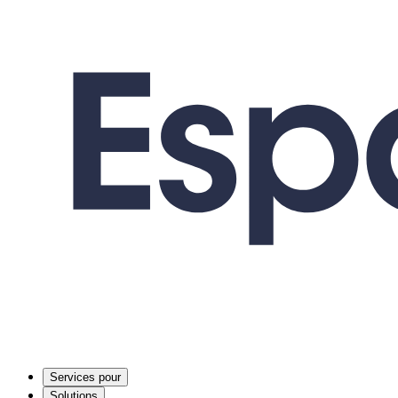
Services pour
Solutions