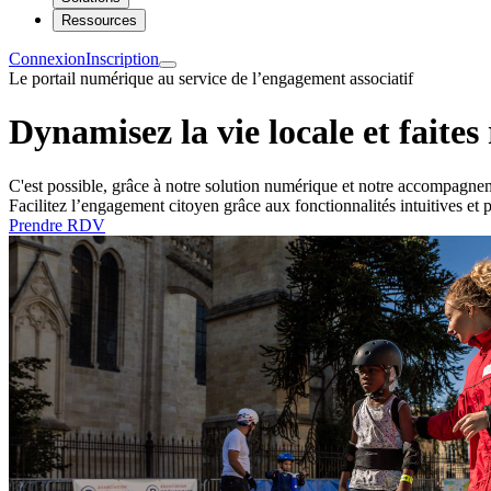
Ressources
Connexion
Inscription
Le portail numérique au service de l’engagement associatif
Dynamisez la vie locale et faites
C'est possible, grâce à notre solution numérique et notre accompagneme
Facilitez l’engagement citoyen grâce aux fonctionnalités intuitives et pu
Prendre RDV