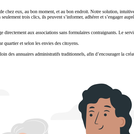
de chez eux, au bon moment, et au bon endroit. Notre solution, intuitive
seulement trois clics, ils peuvent s’informer, adhérer et s’engager auprè
e directement aux associations sans formulaires contraignants. Le servi
r quartier et selon les envies des citoyens.
loin des annuaires administratifs traditionnels, afin d’encourager la créa