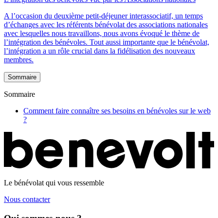
A l’occasion du deuxième petit-déjeuner interassociatif, un temps
d’échanges avec les référents bénévolat des associations nationales
avec lesquelles nous travaillons, nous avons évoqué le thème de
l’intégration des bénévoles. Tout aussi importante que le bénévolat,
l’intégration a un rôle crucial dans la fidélisation des nouveaux
membres.
Sommaire
Sommaire
Comment faire connaître ses besoins en bénévoles sur le web
?
Le bénévolat qui vous ressemble
Nous contacter